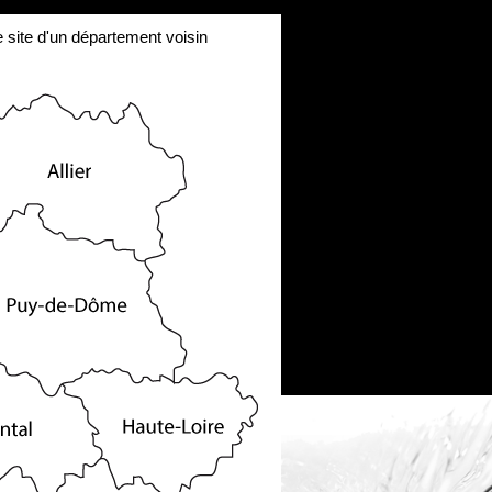
le site d'un département voisin